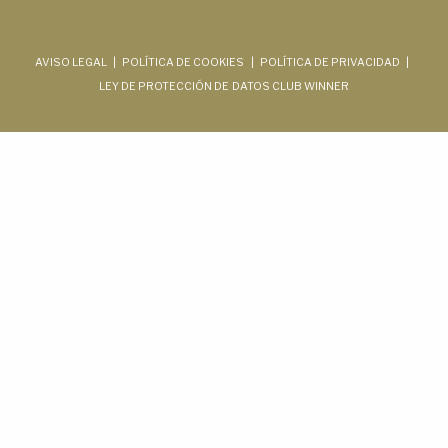
AVISO LEGAL
|
POLÍTICA DE COOKIES
|
POLÍTICA DE PRIVACIDAD
|
LEY DE PROTECCIÓN DE DATOS CLUB WINNER