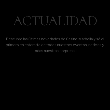
ACTUALIDAD
Descubre las últimas novedades de Casino Marbella y sé el
primero en enterarte de todos nuestros eventos, noticias y
¡todas nuestras sorpresas!
NOTIC