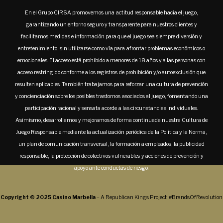
En el Grupo CIRSA promovemos una actitud responsable hacia el juego,
garantizando un entorno seguro y transparente para nuestros clientes y
facilitamos medidas e información para que el juego sea siempre diversión y
entretenimiento, sin utilizarse como vía para afrontar problemas económicos o
emocionales. El acceso está prohibido a menores de 18 años y a las personas con
acceso restringido conforme a los registros de prohibición y/o autoexclusión que
resulten aplicables. También trabajamos para reforzar una cultura de prevención
y concienciación sobre los posibles trastornos asociados al juego, fomentando una
participación racional y sensata acorde a las circunstancias individuales.
Asimismo, desarrollamos y mejoramos de forma continuada nuestra Cultura de
Juego Responsable mediante la actualización periódica de la Política y la Norma,
un plan de comunicación transversal, la formación a empleados, la publicidad
responsable, la protección de colectivos vulnerables y acciones de prevención y
apoyo ante conductas de riesgo.
Copyright © 2025 Casino Marbella
– A
Republican Kings
Project. #BrandsOfRevolution