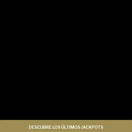
DESCUBRE LOS ÚLTIMOS JACKPOTS