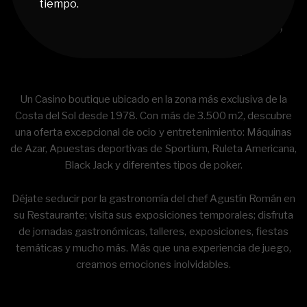
tiempo.
Más que una experiencia de juego,
creamos
.
emociones inolvidables
Un Casino boutique ubicado en la zona más exclusiva de la
Costa del Sol desde 1978. Con más de 3.500 m2, descubre
una oferta excepcional de ocio y entretenimiento: Máquinas
de Azar, Apuestas deportivas de Sportium, Ruleta Americana,
Black Jack y diferentes tipos de poker.
Déjate seducir por la gastronomía del chef Agustín Román en
su Restaurante; visita sus exposiciones temporales; disfruta
de jornadas gastronómicas, talleres, exposiciones, fiestas
temáticas y mucho más. Más que una experiencia de juego,
creamos emociones inolvidables.