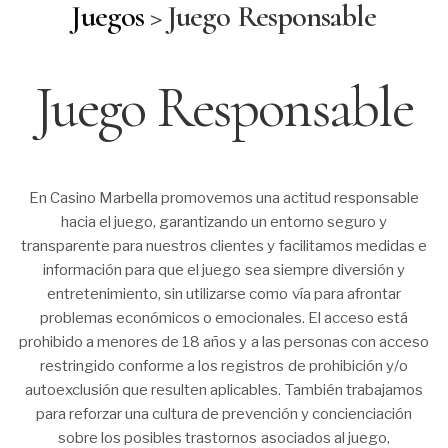
Juegos
> Juego Responsable
Juego Responsable
En Casino Marbella promovemos una actitud responsable
hacia el juego, garantizando un entorno seguro y
transparente para nuestros clientes y facilitamos medidas e
información para que el juego sea siempre diversión y
entretenimiento, sin utilizarse como vía para afrontar
problemas económicos o emocionales. El acceso está
prohibido a menores de 18 años y a las personas con acceso
restringido conforme a los registros de prohibición y/o
autoexclusión que resulten aplicables. También trabajamos
para reforzar una cultura de prevención y concienciación
sobre los posibles trastornos asociados al juego,