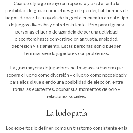
Cuando el juego incluye una apuesta y existe tanto la
posibilidad de ganar como el riesgo de perder, hablaremos de
juegos de azar. La mayoría de la gente encuentra en este tipo
de juegos diversión y entretenimiento. Pero para algunas
personas el juego de azar deja de ser una actividad
placentera hasta convertirse en angustia, ansiedad,
depresión y aislamiento. Estas personas son o pueden
terminar siendo jugadores con problemas.
La gran mayoría de jugadores no traspasa la barrera que
separa el juego como diversión y el juego como necesidad y
para ellos sigue siendo una posibilidad de elección, entre
todas las existentes, ocupar sus momentos de ocio y
relaciones sociales.
La ludopatía
Los expertos lo definen como un trastorno consistente en la