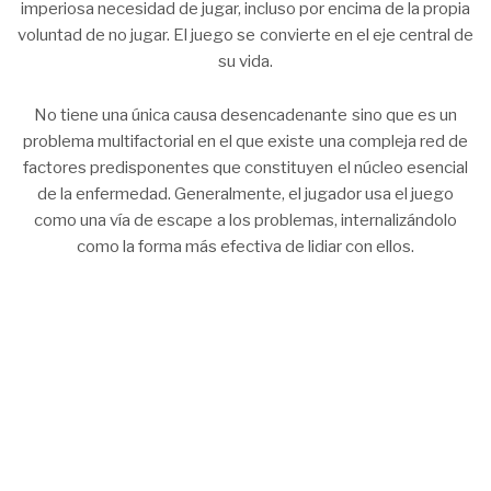
imperiosa necesidad de jugar, incluso por encima de la propia
voluntad de no jugar. El juego se convierte en el eje central de
su vida.
No tiene una única causa desencadenante sino que es un
problema multifactorial en el que existe una compleja red de
factores predisponentes que constituyen el núcleo esencial
de la enfermedad. Generalmente, el jugador usa el juego
como una vía de escape a los problemas, internalizándolo
como la forma más efectiva de lidiar con ellos.