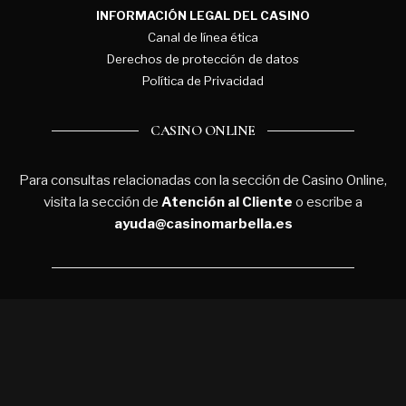
INFORMACIÓN LEGAL DEL CASINO
Canal de línea ética
Derechos de protección de datos
Política de Privacidad
CASINO ONLINE
Para consultas relacionadas con la sección de Casino Online,
visita la sección de
Atención al Cliente
o escribe a
ayuda@casinomarbella.es