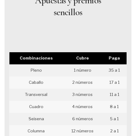
Apuestas y premios
sencillos
Combinaciones
Cubre
Paga
Pleno
1 número
35 a 1
Caballo
2 números
17 a 1
Transversal
3 números
11 a 1
Cuadro
4 números
8 a 1
Seisena
6 números
5 a 1
Columna
12 números
2 a 1