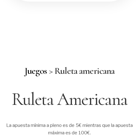
Juegos
> Ruleta americana
Ruleta Americana
La apuesta mínima a pleno es de 5€ mientras que la apuesta
máxima es de 100€.