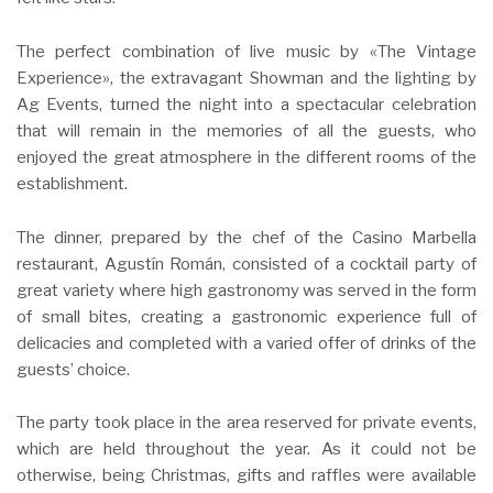
The perfect combination of live music by «The Vintage
Experience», the extravagant Showman and the lighting by
Ag Events, turned the night into a spectacular celebration
that will remain in the memories of all the guests, who
enjoyed the great atmosphere in the different rooms of the
establishment.
The dinner, prepared by the chef of the Casino Marbella
restaurant, Agustín Román, consisted of a cocktail party of
great variety where high gastronomy was served in the form
of small bites, creating a gastronomic experience full of
delicacies and completed with a varied offer of drinks of the
guests’ choice.
The party took place in the area reserved for private events,
which are held throughout the year. As it could not be
otherwise, being Christmas, gifts and raffles were available