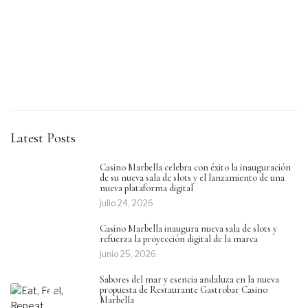
Latest Posts
1
Casino Marbella celebra con éxito la inauguración
de su nueva sala de slots y el lanzamiento de una
nueva plataforma digital
julio 24, 2026
2
Casino Marbella inaugura nueva sala de slots y
refuerza la proyección digital de la marca
junio 25, 2026
3
Sabores del mar y esencia andaluza en la nueva
propuesta de Restaurante Gastrobar Casino
Marbella