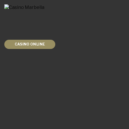
CASINO ONLINE