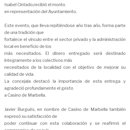
Isabel Cintado,recibió el monto
en representación del Ayuntamiento.
Este evento, que lleva repitiéndose año tras año, forma parte
de una tradición que
fortalece el vínculo entre el sector privado y la administración
local en beneficio de los
más necesitados. El dinero entregado será destinado
íntegramente a los colectivos más
necesitados de la localidad con el objetivo de mejorar su
calidad de vida.
La concejala destacó la importancia de esta entrega y
agradeció profundamente el gesto
a Casino de Marbella.
Javier Burgués, en nombre de Casino de Marbella también
expresó su satisfacción de
poder continuar con esta colaboración y se reafirmó el