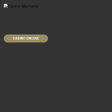
CASINO ONLINE