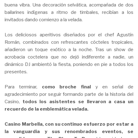
buena vibra. Una decoración selvática, acompañada de dos
bailarines indígenas a ritmo de timbales, recibían a los
invitados dando comienzo a la velada.
Los deliciosos aperitivos diseñados por el chef Agustín
Román, combinados con refrescantes cócteles tropicales,
añadieron un toque exótico a la noche.
Tras un show de
acrobacia coctelera que no dejó indiferente a nadie, un
dinámico DJ ambientó la fiesta, poniendo en pie a todos los
presentes.
Para terminar,
como broche final
y en señal de
agradecimiento por seguir formando parte de la historia del
Casino,
todos los asistentes se llevaron a casa un
recuerdo de la emblemática velada.
Casino Marbella, con su continuo esfuerzo por estar a
la vanguardia y sus renombrados eventos, se