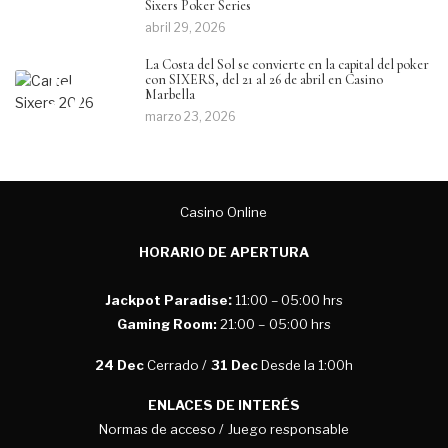
4
Sixers Poker Series
abril 29, 2026
CASINO MARBELLA
5
La Costa del Sol se convierte en la capital del poker
con SIXERS, del 21 al 26 de abril en Casino
Edificio Hard Rock Hotel Marbella
Marbella
s/n. 29660 Marbella – Málaga
marzo 23, 2026
CONTACTO
+34 952 814 000
/
infocasinomarbella@cirsa.com
Casino Online
HORARIO DE APERTURA
:
Jackpot Paradise
11:00 – 05:00 hrs
Gaming Room:
21:00 – 05
:00 hrs
24 Dec
Cerrado /
31 Dec
Desde la 1:00h
ENLACES DE INTERÉS
Normas de acceso
/
Juego responsable