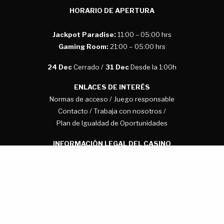
HORARIO DE APERTURA
:
Jackpot Paradise
11:00 – 05:00 hrs
Gaming Room:
21:00 – 05
:00 hrs
24 Dec
Cerrado /
31 Dec
Desde la 1:00h
ENLACES DE INTERÉS
Normas de acceso
/
Juego responsable
Contacto
/
Trabaja con nosotros
/
Plan de Igualdad de Oportunidades
INFORMACIÓN LEGAL DEL CASINO
Canal de línea ética
Derechos de protección de datos
Política de Privacidad
CASINO ONLINE