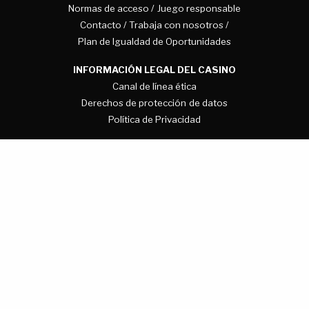
Normas de acceso
/
Juego responsable
Contacto
/
Trabaja con nosotros
/
Plan de Igualdad de Oportunidades
INFORMACIÓN LEGAL DEL CASINO
Canal de línea ética
Derechos de protección de datos
Política de Privacidad
CASINO ONLINE
Para consultas relacionadas con la sección de Casino Online,
visita la sección de
Atención al Cliente
o escribe a
ayuda@casinomarbella.es