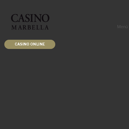
Menú
Cerrar
CASINO ONLINE