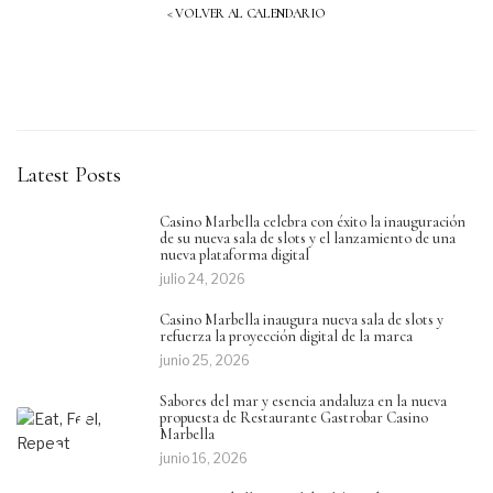
< VOLVER AL CALENDARIO
Latest Posts
1
Casino Marbella celebra con éxito la inauguración
de su nueva sala de slots y el lanzamiento de una
nueva plataforma digital
julio 24, 2026
2
Casino Marbella inaugura nueva sala de slots y
refuerza la proyección digital de la marca
junio 25, 2026
3
Sabores del mar y esencia andaluza en la nueva
propuesta de Restaurante Gastrobar Casino
Marbella
junio 16, 2026