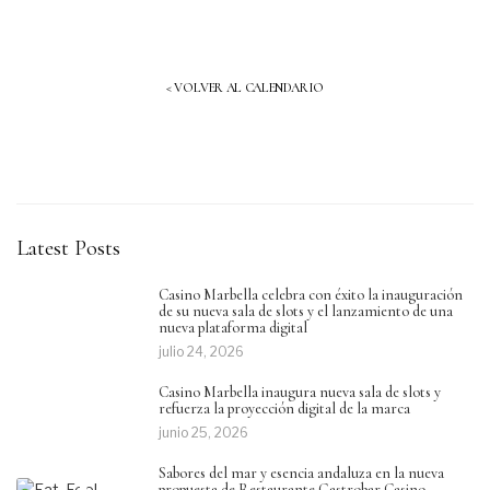
< VOLVER AL CALENDARIO
Latest Posts
1
Casino Marbella celebra con éxito la inauguración
de su nueva sala de slots y el lanzamiento de una
nueva plataforma digital
julio 24, 2026
2
Casino Marbella inaugura nueva sala de slots y
refuerza la proyección digital de la marca
junio 25, 2026
Sabores del mar y esencia andaluza en la nueva
propuesta de Restaurante Gastrobar Casino