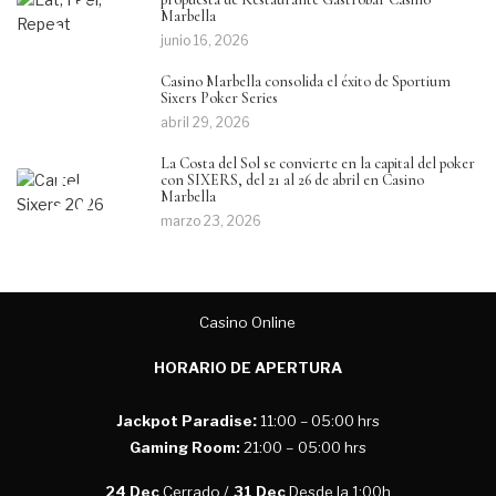
3
Marbella
junio 16, 2026
4
Casino Marbella consolida el éxito de Sportium
Sixers Poker Series
abril 29, 2026
CASINO MARBELLA
5
La Costa del Sol se convierte en la capital del poker
con SIXERS, del 21 al 26 de abril en Casino
Edificio Hard Rock Hotel Marbella
Marbella
s/n. 29660 Marbella – Málaga
marzo 23, 2026
CONTACTO
+34 952 814 000
/
infocasinomarbella@cirsa.com
Casino Online
HORARIO DE APERTURA
:
Jackpot Paradise
11:00 – 05:00 hrs
Gaming Room:
21:00 – 05
:00 hrs
24 Dec
Cerrado /
31 Dec
Desde la 1:00h