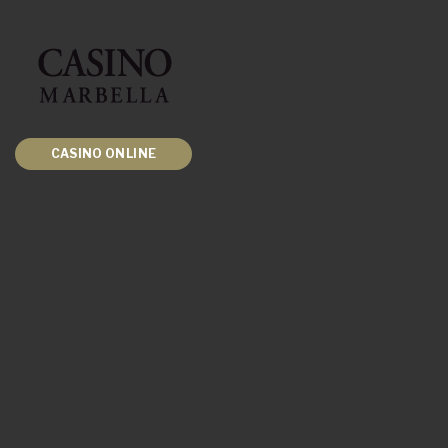
CASINO ONLINE