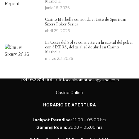
3
Marbella
junio 16, 2026
4
Casino Marbella consolida el éxito de Sportium
Sixers Poker Series
abril 29, 2026
5
La Costa del Sol se convierte en la capital del poker
CASINO MARBELLA
con SIXERS, del 21 al 26 de abril en Casino
Marbella
Edificio Hard Rock Hotel Marbella
marzo 23, 2026
s/n. 29660 Marbella – Málaga
CONTACTO
+34 952 814 000
/
infocasinomarbella@cirsa.com
Casino Online
HORARIO DE APERTURA
:
Jackpot Paradise
11:00 – 05:00 hrs
Gaming Room:
21:00 – 05
:00 hrs