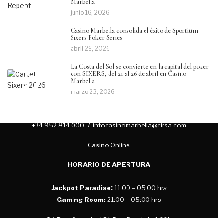
3
Marbella
junio 16, 2026
4
Casino Marbella consolida el éxito de Sportium
Sixers Poker Series
abril 29, 2026
5
La Costa del Sol se convierte en la capital del poker
CASINO MARBELLA
con SIXERS, del 21 al 26 de abril en Casino
Marbella
Edificio Hard Rock Hotel Marbella
marzo 23, 2026
s/n. 29660 Marbella – Málaga
CONTACTO
+34 952 814 000
/
infocasinomarbella@cirsa.com
Casino Online
HORARIO DE APERTURA
:
Jackpot Paradise
11:00 – 05:00 hrs
Gaming Room:
21:00 – 05
:00 hrs