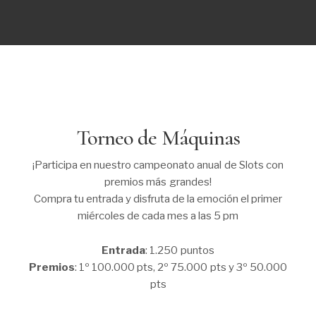
Torneo de Máquinas
¡Participa en nuestro campeonato anual de Slots con
premios más grandes!
Compra tu entrada y disfruta de la emoción el primer
miércoles de cada mes a las 5 pm
Entrada
: 1.250 puntos
Premios
: 1º 100.000 pts, 2º 75.000 pts y 3º 50.000
pts