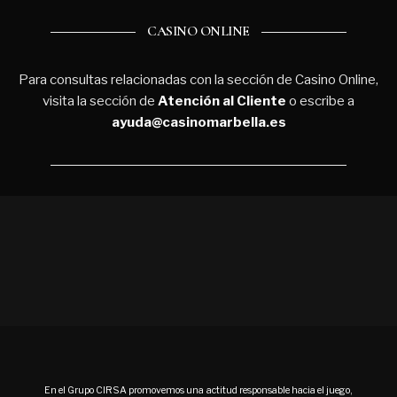
CASINO ONLINE
Para consultas relacionadas con la sección de Casino Online,
visita la sección de
Atención al Cliente
o escribe a
ayuda@casinomarbella.es
En el Grupo CIRSA promovemos una actitud responsable hacia el juego,