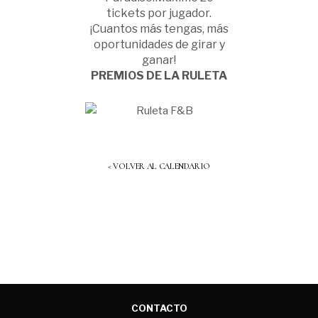
tickets por jugador.
¡Cuantos más tengas, más
oportunidades de girar y
ganar!
PREMIOS DE LA RULETA
< VOLVER AL CALENDARIO
CASINO MARBELLA
Edificio Hard Rock Hotel Marbella
s/n. 29660 Marbella – Málaga
CONTACTO