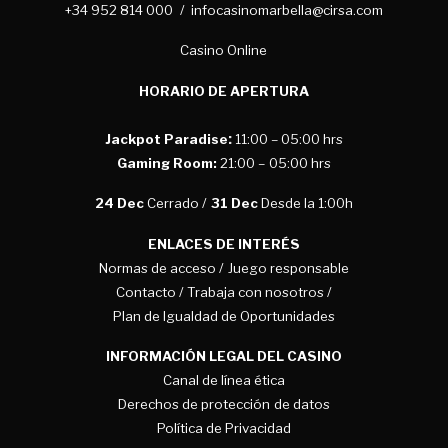
+34 952 814 000
/
infocasinomarbella@cirsa.com
Casino Online
HORARIO DE APERTURA
:
Jackpot Paradise
11:00 – 05:00 hrs
Gaming Room:
21:00 – 05
:00 hrs
24 Dec
Cerrado /
31 Dec
Desde la 1:00h
ENLACES DE INTERÉS
Normas de acceso
/
Juego responsable
Contacto
/
Trabaja con nosotros
/
Plan de Igualdad de Oportunidades
INFORMACIÓN LEGAL DEL CASINO
Canal de línea ética
Derechos de protección de datos
Política de Privacidad