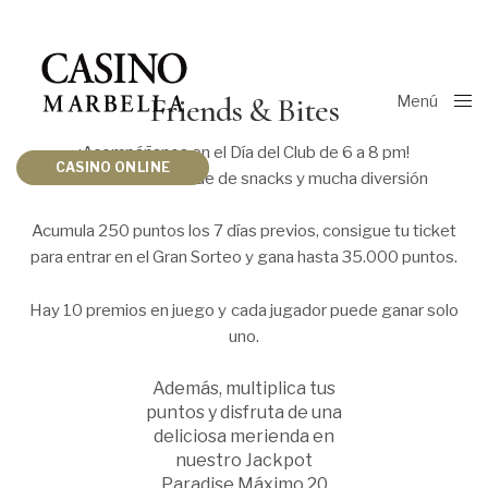
Friends & Bites
Menú
Cerrar
¡Acompáñanos en el Día del Club de 6 a 8 pm!
CASINO ONLINE
Disfruta de una tarde de snacks y mucha diversión
Acumula 250 puntos los 7 días previos, consigue tu ticket
para entrar en el Gran Sorteo y gana hasta 35.000 puntos.
Hay 10 premios en juego y cada jugador puede ganar solo
uno.
Además, multiplica tus
puntos y disfruta de una
deliciosa merienda en
nuestro Jackpot
Paradise.Máximo 20