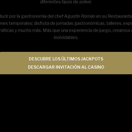
diferentes tipos de poker.
ucir por la gastronomía del chef Agustín Román en su Restaurante;
nes temporales; disfruta de jornadas gastronómicas, talleres, exp
máticas y mucho más. Más que una experiencia de juego, creamo
inolvidables.
DESCUBRE LOS ÚLTIMOS JACKPOTS
DESCARGAR INVITACIÓN AL CASINO