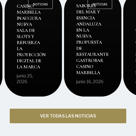
NOTICIAS
NOTICIAS
SABORES
CASINO
DEL MAR Y
MARBELLA
ESENCIA
INAUGURA
ANDALUZA
NUEVA
EN LA
SALA DE
NUEVA
SLOTS Y
PROPUESTA
REFUERZA
DE
LA
RESTAURANTE
PROYECCIÓN
GASTROBAR
DIGITAL DE
CASINO
LA MARCA
MARBELLA
junio 25,
2026
junio 16, 2026
VER TODAS LAS NOTICIAS