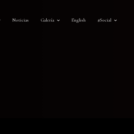
Noticias
Galería
English
#Social