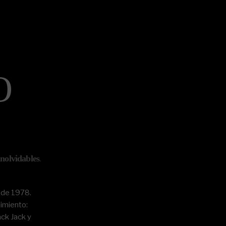
O
.
nolvidables
esde 1978.
imiento:
ck Jack y