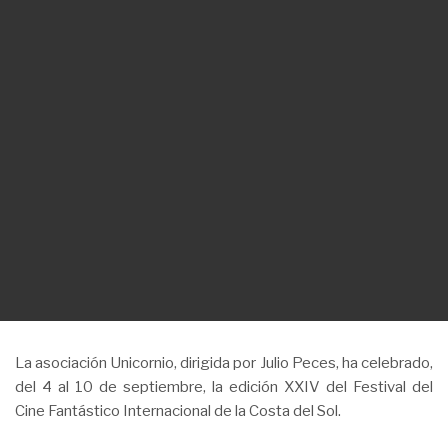
La asociación Unicornio, dirigida por Julio Peces, ha celebrado,
del 4 al 10 de septiembre, la edición XXIV del Festival del
Cine Fantástico Internacional de la Costa del Sol.