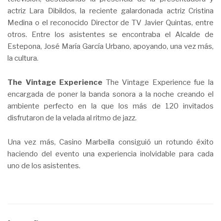
actriz Lara Dibildos, la reciente galardonada actriz Cristina
Medina o el reconocido Director de TV Javier Quintas, entre
otros. Entre los asistentes se encontraba el Alcalde de
Estepona, José María García Urbano, apoyando, una vez más,
la cultura.
The Vintage Experience
The Vintage Experience fue la
encargada de poner la banda sonora a la noche creando el
ambiente perfecto en la que los más de 120 invitados
disfrutaron de la velada al ritmo de jazz.
Una vez más, Casino Marbella consiguió un rotundo éxito
haciendo del evento una experiencia inolvidable para cada
uno de los asistentes.