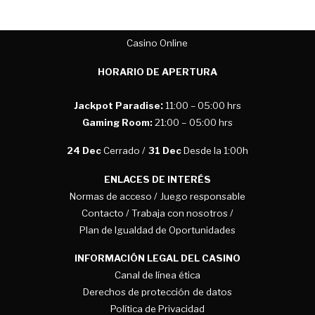
+34 952 814 000
/
infocasinomarbella@cirsa.com
Casino Online
HORARIO DE APERTURA
:
Jackpot Paradise
11:00 – 05:00 hrs
Gaming Room:
21:00 – 05
:00 hrs
24 Dec
Cerrado /
31 Dec
Desde la 1:00h
ENLACES DE INTERÉS
Normas de acceso
/
Juego responsable
Contacto
/
Trabaja con nosotros
/
Plan de Igualdad de Oportunidades
INFORMACIÓN LEGAL DEL CASINO
Canal de línea ética
Derechos de protección de datos
Política de Privacidad