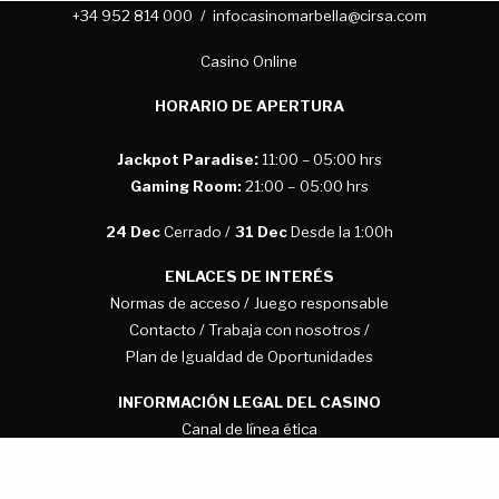
+34 952 814 000
/
infocasinomarbella@cirsa.com
Casino Online
HORARIO DE APERTURA
:
Jackpot Paradise
11:00 – 05:00 hrs
Gaming Room:
21:00 – 05
:00 hrs
24 Dec
Cerrado /
31 Dec
Desde la 1:00h
ENLACES DE INTERÉS
Normas de acceso
/
Juego responsable
Contacto
/
Trabaja con nosotros
/
Plan de Igualdad de Oportunidades
INFORMACIÓN LEGAL DEL CASINO
Canal de línea ética
Derechos de protección de datos
Política de Privacidad