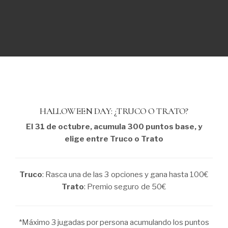
HALLOWEEN DAY: ¿TRUCO O TRATO?
El 31 de octubre, acumula 300 puntos base, y
elige entre Truco o Trato
Truco
: Rasca una de las 3 opciones y gana hasta 100€
Trato
: Premio seguro de 50€
*Máximo 3 jugadas por persona acumulando los puntos