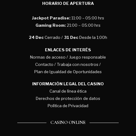
HORARIO DE APERTURA
:
Jackpot Paradise
11:00 – 05:00 hrs
Gaming Room:
21:00 – 05
:00 hrs
24 Dec
Cerrado /
31 Dec
Desde la 1:00h
ENLACES DE INTERÉS
Normas de acceso
/
Juego responsable
Contacto
/
Trabaja con nosotros
/
Plan de Igualdad de Oportunidades
INFORMACIÓN LEGAL DEL CASINO
Canal de línea ética
Derechos de protección de datos
Política de Privacidad
CASINO ONLINE