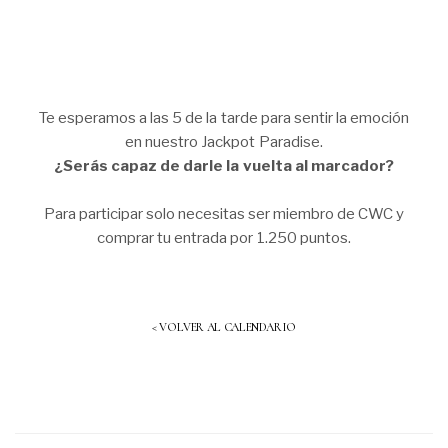
Te esperamos a las 5 de la tarde para sentir la emoción
en nuestro Jackpot Paradise.
¿Serás capaz de darle la vuelta al marcador?
Para participar solo necesitas ser miembro de CWC y
comprar tu entrada por 1.250 puntos.
< VOLVER AL CALENDARIO