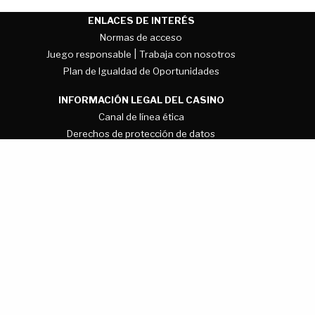
ENLACES DE INTERÉS
Normas de acceso
|
Juego responsable
Trabaja con nosotros
Plan de Igualdad de Oportunidades
INFORMACIÓN LEGAL DEL CASINO
Canal de línea ética
Derechos de protección de datos
Política de Privacidad
escribe a
ayuda@casinomarbella.es