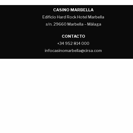
CASINO MARBELLA
Edificio Hard Rock Hotel Marbella
s/n. 29660 Marbella – Málaga
CONTACTO
+34 952 814 000
infocasinomarbella@cirsa.com
Casino Online
Para consultas relacionadas con la sec