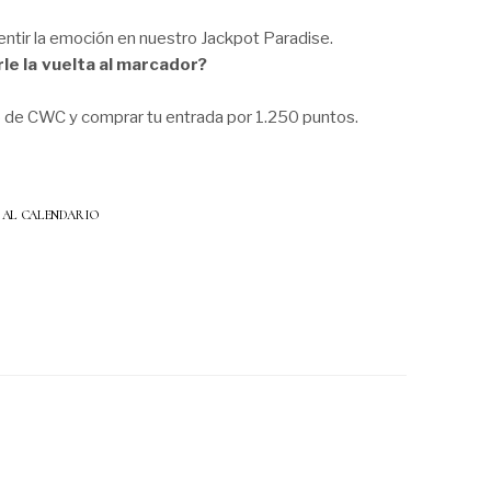
entir la emoción en nuestro Jackpot Paradise.
le la vuelta al marcador?
o de CWC y comprar tu entrada por 1.250 puntos.
 AL CALENDARIO