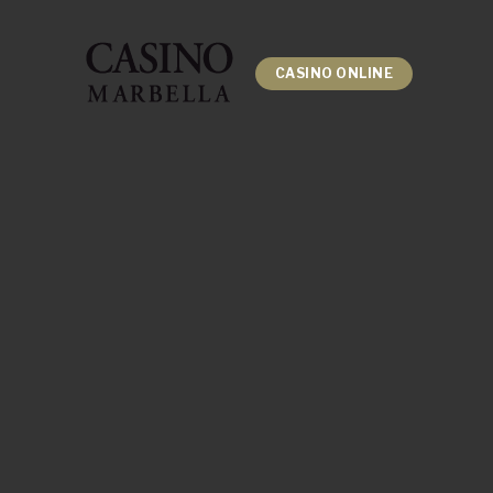
CASINO ONLINE