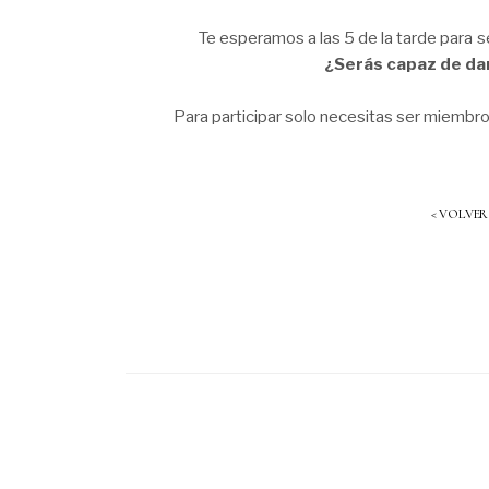
Te esperamos a las 5 de la tarde para s
¿Serás capaz de dar
Para participar solo necesitas ser miembr
< VOLVER