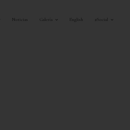
Noticias
Galería
English
#Social