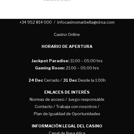
s/n. 29660 Marbella – Málaga
CONTACTO
+34 952 814 000
/
infocasinomarbella@cirsa.com
Casino Online
HORARIO DE APERTURA
:
Jackpot Paradise
11:00 – 05:00 hrs
Gaming Room:
21:00 – 05
:00 hrs
24 Dec
Cerrado /
31 Dec
Desde la 1:00h
ENLACES DE INTERÉS
Normas de acceso
/
Juego responsable
Contacto
/
Trabaja con nosotros
/
Plan de Igualdad de Oportunidades
INFORMACIÓN LEGAL DEL CASINO
Canal de línea ética