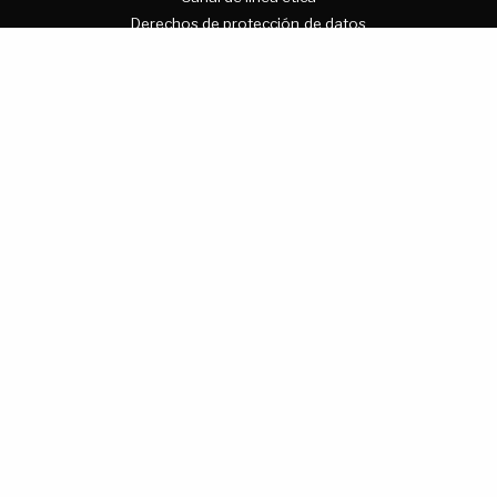
Derechos de protección de datos
Política de Privacidad
CASINO ONLINE
Para consultas relacionadas con la sección de Casino Online,
visita la sección de
Atención al Cliente
o escribe a
ayuda@casinomarbella.es