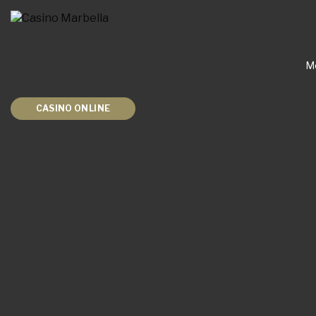
M
Ce
CASINO ONLINE