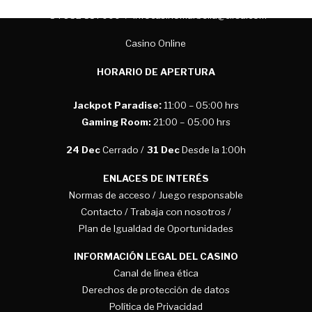
+34 952 814 000
/
infocasinomarbella@cirsa.com
Casino Online
HORARIO DE APERTURA
:
Jackpot Paradise
11:00 – 05:00 hrs
Gaming Room:
21:00 – 05
:00 hrs
24 Dec
Cerrado /
31 Dec
Desde la 1:00h
ENLACES DE INTERÉS
Normas de acceso
/
Juego responsable
Contacto
/
Trabaja con nosotros
/
Plan de Igualdad de Oportunidades
INFORMACIÓN LEGAL DEL CASINO
Canal de línea ética
Derechos de protección de datos
Política de Privacidad