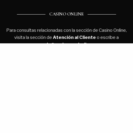
CASINO ONLINE
Para consultas relacionadas con la sección de Casino Online,
visita la sección de
Atención al Cliente
o escribe a
ayuda@casinomarbella.es